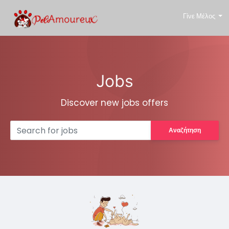
Γίνε Μέλος
Jobs
Discover new jobs offers
Αναζήτηση